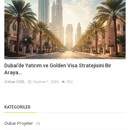
Dubai’de Yatırım ve Golden Visa Stratejisini Bir
Araya...
Özkan ÖZEL
Haziran 1, 2026
552
KATEGORILER
Dubai Projeler
(9)