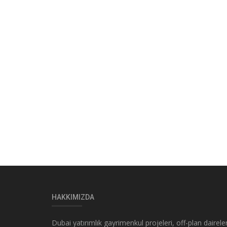
HAKKIMIZDA
Dubai yatırımlık gayrimenkul projeleri, off-plan daireler