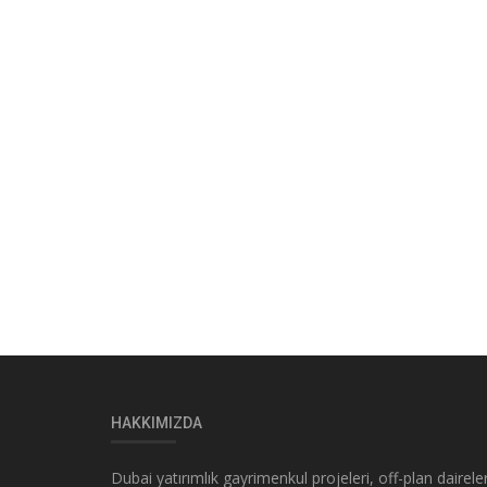
HAKKIMIZDA
Dubai yatırımlık gayrimenkul projeleri, off-plan daireler