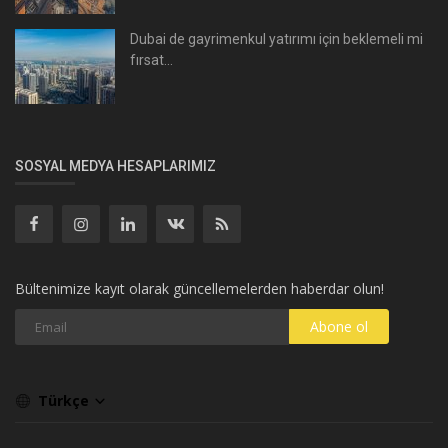
Dubai de gayrimenkul yatırımı için beklemeli mi
fırsat...
SOSYAL MEDYA HESAPLARIMIZ
Bültenimize kayıt olarak güncellemelerden haberdar olun!
Abone ol
Türkçe