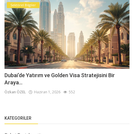
Sektörel Bilgiler
Dubai’de Yatırım ve Golden Visa Stratejisini Bir
Araya...
Özkan ÖZEL
Haziran 1, 2026
552
KATEGORILER