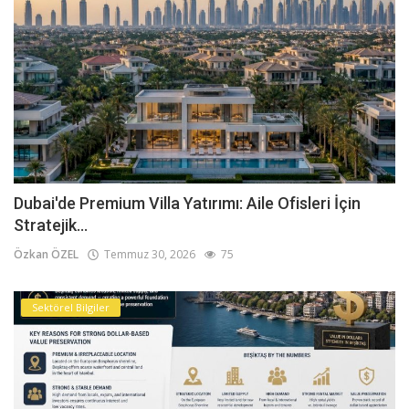
Dubai'de Premium Villa Yatırımı: Aile Ofisleri İçin
Stratejik...
Özkan ÖZEL
Temmuz 30, 2026
75
Sektörel Bilgiler