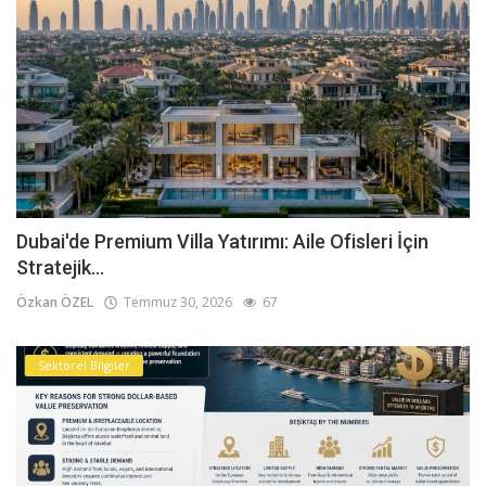
Dubai'de Premium Villa Yatırımı: Aile Ofisleri İçin
Stratejik...
Özkan ÖZEL
Temmuz 30, 2026
67
Sektörel Bilgiler