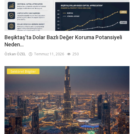
Beşiktaş'ta Dolar Bazlı Değer Koruma Potansiyeli
Neden...
Özkan ÖZEL
Temmuz 11, 2026
250
Sektörel Bilgiler