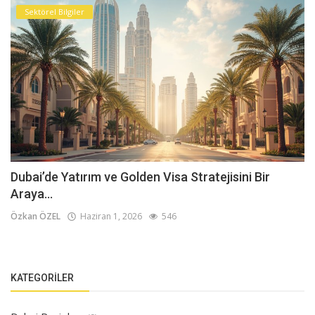
Sektörel Bilgiler
Dubai’de Yatırım ve Golden Visa Stratejisini Bir
Araya...
Özkan ÖZEL
Haziran 1, 2026
546
KATEGORILER