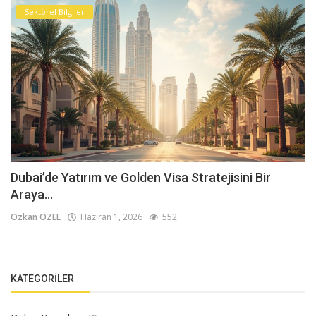
Sektörel Bilgiler
Dubai’de Yatırım ve Golden Visa Stratejisini Bir
Araya...
Özkan ÖZEL
Haziran 1, 2026
552
KATEGORILER