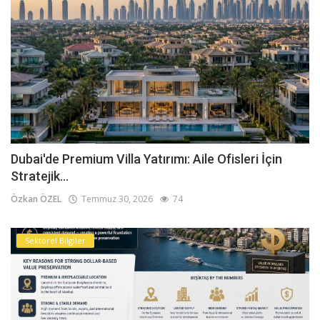
Dubai'de Premium Villa Yatırımı: Aile Ofisleri İçin
Stratejik...
Özkan ÖZEL
Temmuz 30, 2026
74
Sektörel Bilgiler