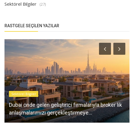
Sektörel Bilgiler
(27)
RASTGELE SEÇILEN YAZILAR
Sektörel Bilgiler
Dubai önde gelen geliştirici firmalarıyla broker lik
anlaşmalarımızı gerçekleştirmeye...