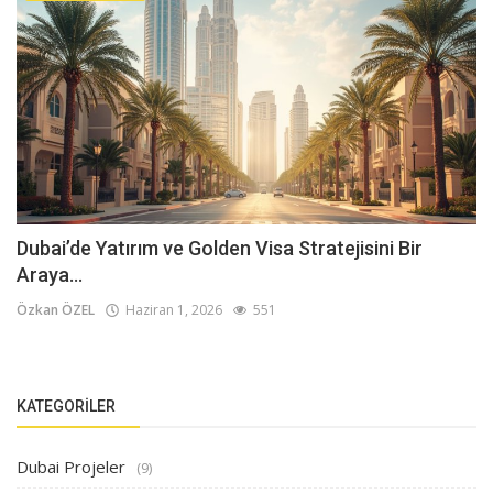
Dubai’de Yatırım ve Golden Visa Stratejisini Bir
Araya...
Özkan ÖZEL
Haziran 1, 2026
551
KATEGORILER
Dubai Projeler
(9)