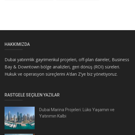
HAKKIMIZDA
Dubai yatırımlık gayrimenkul projeleri, off-plan daireler, Business
Bay & Downtown bölge analizleri, geri dönüş (ROI) süreleri.
Hukuk ve operasyon süreçlerini A’dan Z’ye biz yönetiyoruz.
RASTGELE SEÇILEN YAZILAR
Dubai Marina Projeleri: Lüks Yaşamın ve
Yatırımın Kalbi