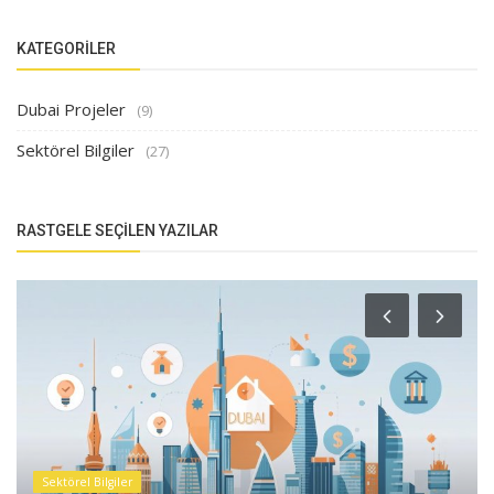
KATEGORILER
Dubai Projeler
(9)
Sektörel Bilgiler
(27)
RASTGELE SEÇILEN YAZILAR
Sektörel Bilgiler