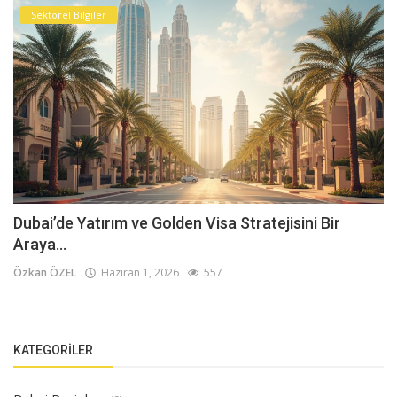
Sektörel Bilgiler
Dubai’de Yatırım ve Golden Visa Stratejisini Bir
Araya...
Özkan ÖZEL
Haziran 1, 2026
557
KATEGORILER