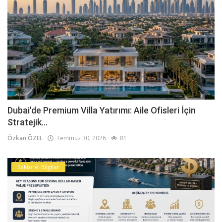
Dubai'de Premium Villa Yatırımı: Aile Ofisleri İçin
Stratejik...
Özkan ÖZEL
Temmuz 30, 2026
81
Sektörel Bilgiler