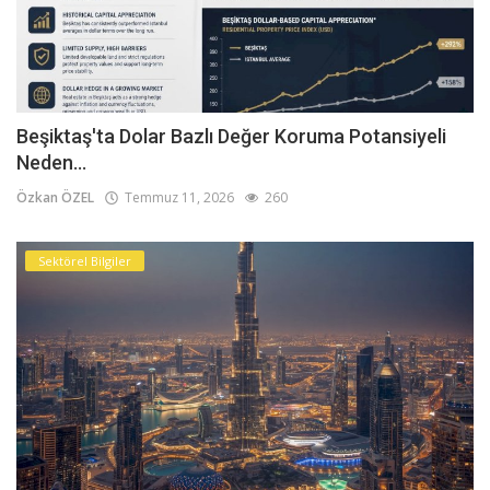
Beşiktaş'ta Dolar Bazlı Değer Koruma Potansiyeli
Neden...
Özkan ÖZEL
Temmuz 11, 2026
260
Sektörel Bilgiler