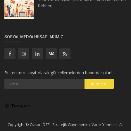
Rehberi...
SOSYAL MEDYA HESAPLARIMIZ
Bültenimize kayıt olarak güncellemelerden haberdar olun!
Abone ol
Türkçe
Copyright © Özkan ÖZEL Stratejik Gayrimenkul Varlık Yönetimi. All